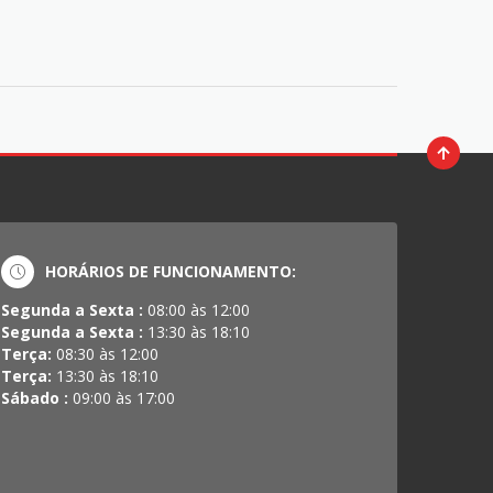
HORÁRIOS DE FUNCIONAMENTO:
Segunda a Sexta :
08:00 às 12:00
Segunda a Sexta :
13:30 às 18:10
Terça:
08:30 às 12:00
Terça:
13:30 às 18:10
Sábado :
09:00 às 17:00