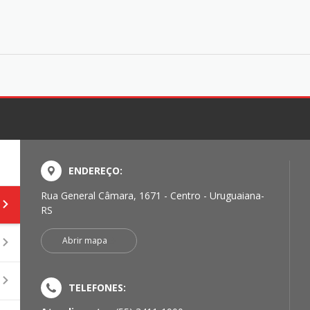
ENDEREÇO:
Rua General Câmara, 1671 - Centro - Uruguaiana-
RS
Abrir mapa
TELEFONES: