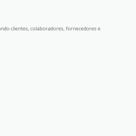
zando clientes, colaboradores, fornecedores e