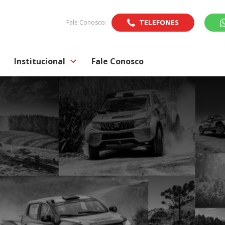
TELEFONES
Fale Conosco:
Institucional
Fale Conosco