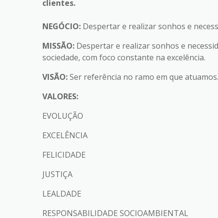
clientes.
NEGÓCIO:
Despertar e realizar sonhos e neces
MISSÃO:
Despertar e realizar sonhos e necessida
sociedade, com foco constante na excelência.
VISÃO:
Ser referência no ramo em que atu
VALORES:
EVOLUÇÃO
EXCELÊNCIA
FELICIDADE
JUSTIÇA
LEALDADE
RESPONSABILIDADE SOCIOAMBIENTAL