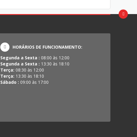
HORÁRIOS DE FUNCIONAMENTO:
Segunda a Sexta :
08:00 às 12:00
Segunda a Sexta :
13:30 às 18:10
Terça:
08:30 às 12:00
Terça:
13:30 às 18:10
Sábado :
09:00 às 17:00