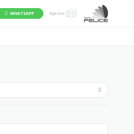
WHATSAPP
Siga-nos: