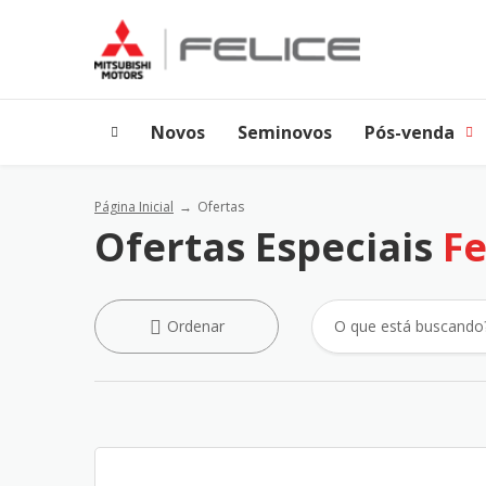
Novos
Seminovos
Pós-venda
Página Inicial
Ofertas
Ofertas Especiais
Fe
Ordenar