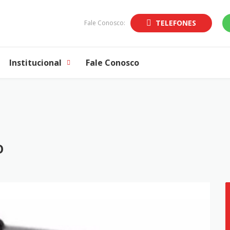
TELEFONES
Fale Conosco:
Institucional
Fale Conosco
O