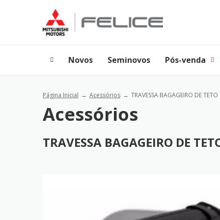
Novos
Seminovos
Pós-venda
Página Inicial
Acessórios
TRAVESSA BAGAGEIRO DE TETO
Acessórios
TRAVESSA BAGAGEIRO DE TET