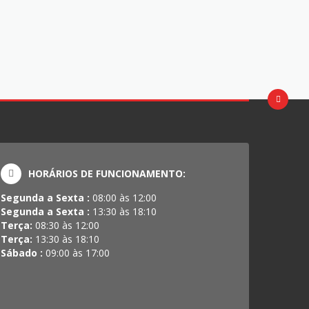
HORÁRIOS DE FUNCIONAMENTO:
Segunda a Sexta :
08:00 às 12:00
Segunda a Sexta :
13:30 às 18:10
Terça:
08:30 às 12:00
Terça:
13:30 às 18:10
Sábado :
09:00 às 17:00