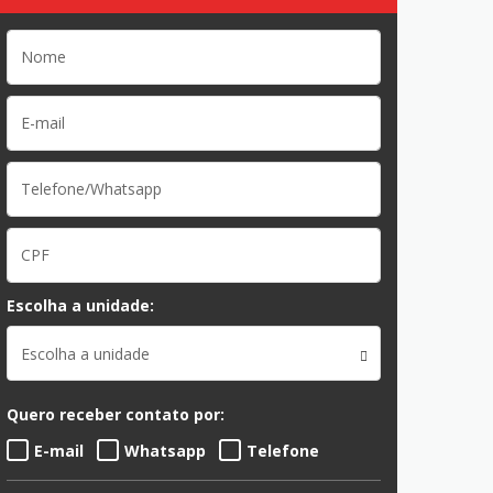
Escolha a unidade:
Escolha a unidade
Quero receber contato por:
E-mail
Whatsapp
Telefone