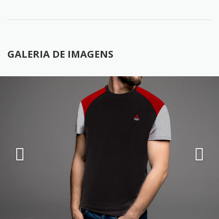
GALERIA DE IMAGENS