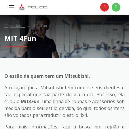
Página Inicial
MIT 4Fun
MIT 4Fun
O estilo de quem tem um Mitsubishi.
A relação que a Mitsubishi tem com os seus clientes é
tão especial que faz parte do dia a dia. Por isso, ela
criou o
Mit4Fun
, uma linha de roupas e acessórios sob
medida para o seu estilo de vida, do qual todos os itens
são voltados para traduzir o estilo 4x4.
Para mais informações, faça a busca por região e