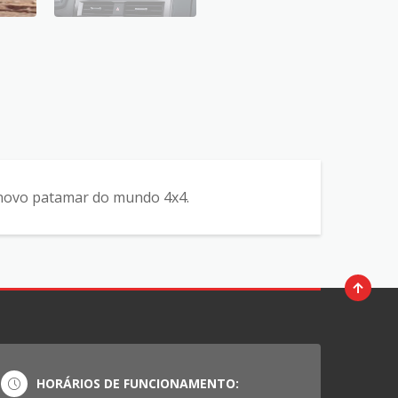
novo patamar do mundo 4x4.
HORÁRIOS DE FUNCIONAMENTO: