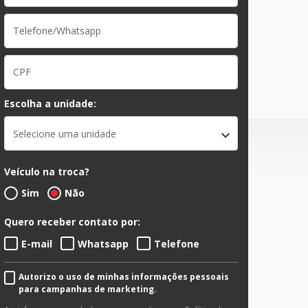
Escolha a unidade:
Selecione uma unidade
Veículo na troca?
Sim
Não
Quero receber contato por:
E-mail
Whatsapp
Telefone
Autorizo o uso de minhas informações pessoais
para campanhas de marketing.