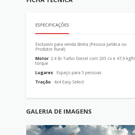
ESPECIFICAÇÕES
Exclusivo para venda direta (Pessoa Jurídica ou
Produtor Rural)
Motor
: 2.4 Bi-Turbo Diesel com 205 cv e 47,9 kgfm de
torque
Lugares
: Espaço para 5 pessoas
Tração
: 4x4 Easy Select
GALERIA DE IMAGENS